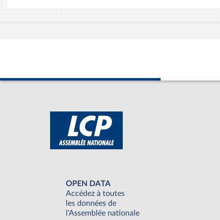
OPEN DATA
Accédez à toutes
les données de
l'Assemblée nationale