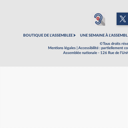
BOUTIQUE DE L'ASSEMBLEE
UNE SEMAINE À L'ASSEMBL
©Tous droits rés
Mentions légales
|
Accessibilité : partiellement 
Assemblée nationale - 126 Rue de l'Un