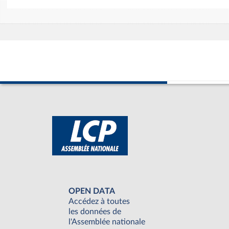
OPEN DATA
Accédez à toutes
les données de
l'Assemblée nationale