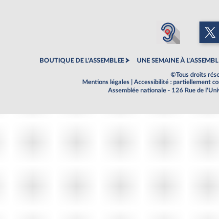
BOUTIQUE DE L'ASSEMBLEE
UNE SEMAINE À L'ASSEMBL
©Tous droits rés
Mentions légales
|
Accessibilité : partiellement 
Assemblée nationale - 126 Rue de l'Un