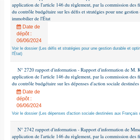
application de l'article 146 du règlement, par la commission des f
du contrôle budgétaire sur les défis et stratégies pour une gestio
immobilier de l'État
Date de
dépôt :
06/06/2024
Voir le dossier (Les défis et stratégies pour une gestion durable et opt
l'État)
N° 2720 rapport d'information - Rapport d'information de M.
application de l'article 146 du règlement, par la commission des f
du contrôle budgétaire sur les dépenses d'action sociale destinées
Date de
dépôt :
06/06/2024
Voir le dossier (Les dépenses d'action sociale destinées aux Français d
N° 2742 rapport d'information - Rapport d'information de Mm
application de l'article 146 du règlement, par la commission des f