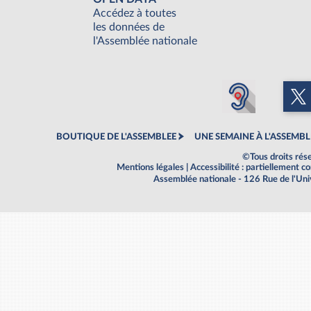
Accédez à toutes
les données de
l'Assemblée nationale
BOUTIQUE DE L'ASSEMBLEE
UNE SEMAINE À L'ASSEMBL
©Tous droits rés
Mentions légales
|
Accessibilité : partiellement 
Assemblée nationale - 126 Rue de l'Un