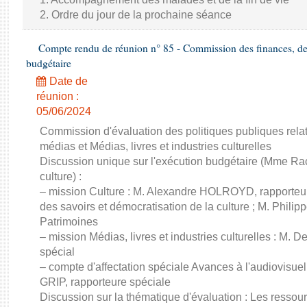
2. Ordre du jour de la prochaine séance
Compte rendu de réunion n° 85 - Commission des finances, de 
budgétaire
Date de
réunion :
05/06/2024
Commission d'évaluation des politiques publiques relat
médias et Médias, livres et industries culturelles
Discussion unique sur l'exécution budgétaire (Mme Rac
culture) :
– mission Culture : M. Alexandre HOLROYD, rapporteur
des savoirs et démocratisation de la culture ; M. Phil
Patrimoines
– mission Médias, livres et industries culturelles : M
spécial
– compte d'affectation spéciale Avances à l'audiovisu
GRIP, rapporteure spéciale
Discussion sur la thématique d'évaluation : Les ressou