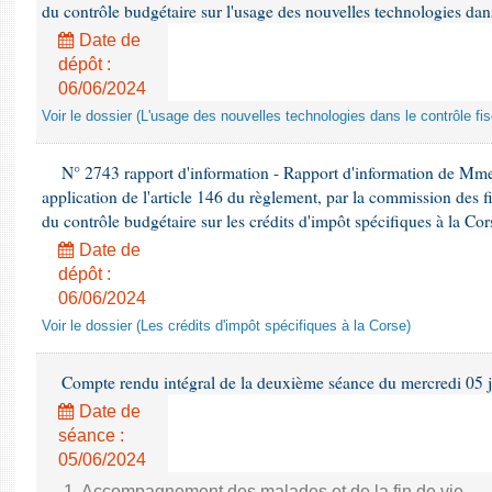
du contrôle budgétaire sur l'usage des nouvelles technologies dans
Date de
dépôt :
06/06/2024
Voir le dossier (L'usage des nouvelles technologies dans le contrôle fis
N° 2743 rapport d'information - Rapport d'information de Mme
application de l'article 146 du règlement, par la commission des f
du contrôle budgétaire sur les crédits d'impôt spécifiques à la Cor
Date de
dépôt :
06/06/2024
Voir le dossier (Les crédits d'impôt spécifiques à la Corse)
Compte rendu intégral de la deuxième séance du mercredi 05 
Date de
séance :
05/06/2024
1. Accompagnement des malades et de la fin de vie