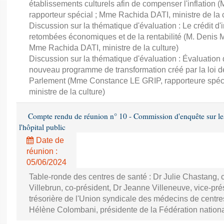
établissements culturels afin de compenser l'inflatio
rapporteur spécial ; Mme Rachida DATI, ministre de la c
Discussion sur la thématique d'évaluation : Le crédit d'
retombées économiques et de la rentabilité (M. Denis 
Mme Rachida DATI, ministre de la culture)
Discussion sur la thématique d'évaluation : Évaluation
nouveau programme de transformation créé par la loi de
Parlement (Mme Constance LE GRIP, rapporteure spéc
ministre de la culture)
Compte rendu de réunion n° 10 - Commission d'enquête sur les 
l'hôpital public
Date de
réunion :
05/06/2024
Table-ronde des centres de santé : Dr Julie Chastang, 
Villebrun, co-président, Dr Jeanne Villeneuve, vice-pré
trésorière de l'Union syndicale des médecins de centr
Hélène Colombani, présidente de la Fédération nation