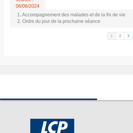
06/06/2024
1. Accompagnement des malades et de la fin de vie
2. Ordre du jour de la prochaine séance
1
2
3