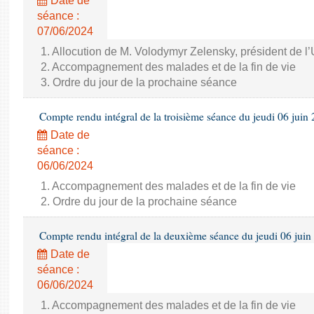
Date de
séance :
07/06/2024
1. Allocution de M. Volodymyr Zelensky, président de l
2. Accompagnement des malades et de la fin de vie
3. Ordre du jour de la prochaine séance
Compte rendu intégral de la troisième séance du jeudi 06 juin
Date de
séance :
06/06/2024
1. Accompagnement des malades et de la fin de vie
2. Ordre du jour de la prochaine séance
Compte rendu intégral de la deuxième séance du jeudi 06 juin
Date de
séance :
06/06/2024
1. Accompagnement des malades et de la fin de vie