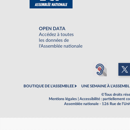
OPEN DATA
Accédez à toutes
les données de
l'Assemblée nationale
BOUTIQUE DE L'ASSEMBLEE
UNE SEMAINE À L'ASSEMBL
©Tous droits rés
Mentions légales
|
Accessibilité : partiellement 
Assemblée nationale - 126 Rue de l'Un