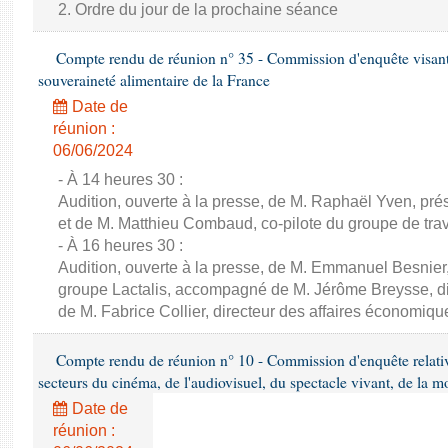
2. Ordre du jour de la prochaine séance
Compte rendu de réunion n° 35 - Commission d'enquête visant à 
souveraineté alimentaire de la France
Date de
réunion :
06/06/2024
- À 14 heures 30 :
Audition, ouverte à la presse, de M. Raphaël Yven, prés
et de M. Matthieu Combaud, co-pilote du groupe de trava
- À 16 heures 30 :
Audition, ouverte à la presse, de M. Emmanuel Besnier,
groupe Lactalis, accompagné de M. Jérôme Breysse, dir
de M. Fabrice Collier, directeur des affaires économiqu
Compte rendu de réunion n° 10 - Commission d'enquête relati
secteurs du cinéma, de l'audiovisuel, du spectacle vivant, de la mo
Date de
réunion :