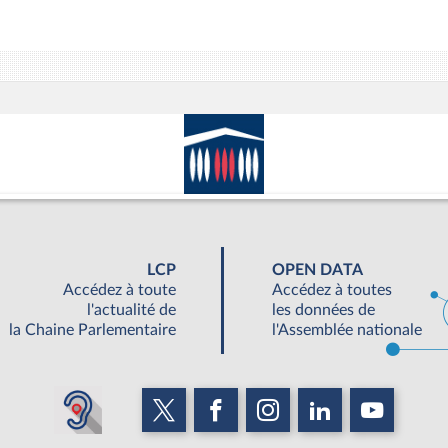
LCP
OPEN DATA
Accédez à toute
Accédez à toutes
l'actualité de
les données de
la Chaine Parlementaire
l'Assemblée nationale