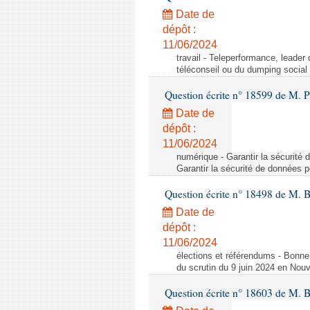
Date de
dépôt :
11/06/2024
travail - Teleperformance, leader
téléconseil ou du dumping social
Question écrite n° 18599 de M. Pi
Date de
dépôt :
11/06/2024
numérique - Garantir la sécurité
Garantir la sécurité de données
Question écrite n° 18498 de M. 
Date de
dépôt :
11/06/2024
élections et référendums - Bonne
du scrutin du 9 juin 2024 en Nou
Question écrite n° 18603 de M. 