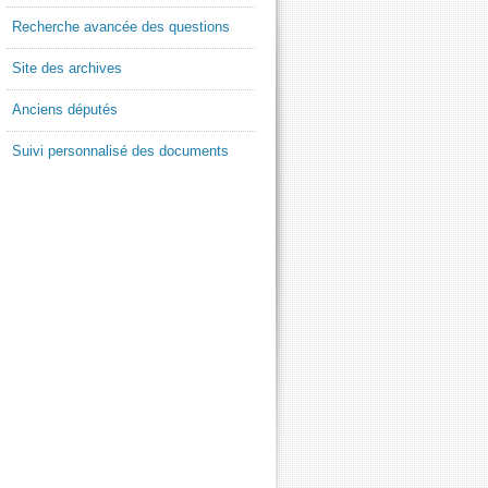
Recherche avancée des questions
Site des archives
Anciens députés
Suivi personnalisé des documents