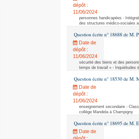
dépôt :
11/06/2024
personnes handicapées - Intégrat
des structures médico-sociales a
Question écrite n° 18688 de M. P
Date de
dépôt :
11/06/2024
sécurité des biens et des person
temps de travail » - Inquiétudes 
Question écrite n° 18530 de M. 
Date de
dépôt :
11/06/2024
enseignement secondaire - Cla
collège Mandela à Champigny
Question écrite n° 18695 de M.
Date de
dépôt :