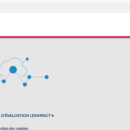
 D'ÉVALUATION LEXIMPACT
stion des cookies