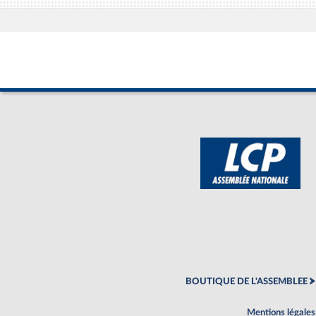
BOUTIQUE DE L'ASSEMBLEE
Mentions légales