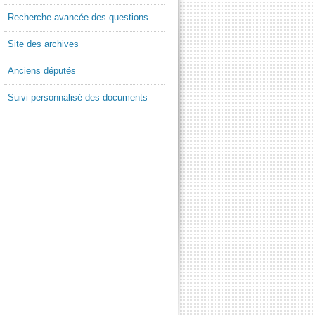
Recherche avancée des questions
Site des archives
Anciens députés
Suivi personnalisé des documents