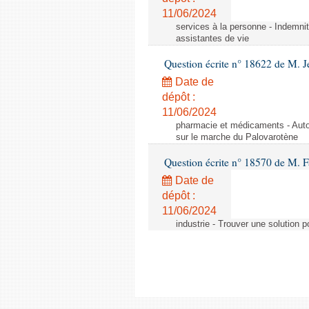
11/06/2024
services à la personne - Indemnit
assistantes de vie
Question écrite n° 18622 de M. J
Date de
dépôt :
11/06/2024
pharmacie et médicaments - Autor
sur le marche du Palovarotène
Question écrite n° 18570 de M. F
Date de
dépôt :
11/06/2024
industrie - Trouver une solution 