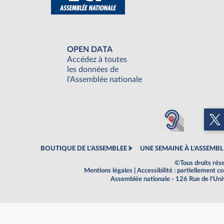
OPEN DATA
Accédez à toutes
les données de
l'Assemblée nationale
BOUTIQUE DE L'ASSEMBLEE
UNE SEMAINE À L'ASSEMBL
©Tous droits rés
Mentions légales
|
Accessibilité : partiellement 
Assemblée nationale - 126 Rue de l'Un