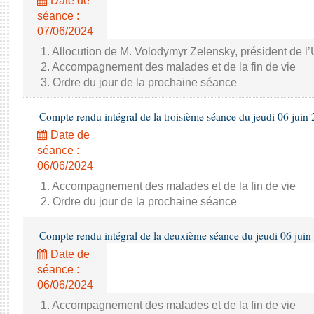
Date de
séance :
07/06/2024
1. Allocution de M. Volodymyr Zelensky, président de l
2. Accompagnement des malades et de la fin de vie
3. Ordre du jour de la prochaine séance
Compte rendu intégral de la troisième séance du jeudi 06 juin
Date de
séance :
06/06/2024
1. Accompagnement des malades et de la fin de vie
2. Ordre du jour de la prochaine séance
Compte rendu intégral de la deuxième séance du jeudi 06 juin
Date de
séance :
06/06/2024
1. Accompagnement des malades et de la fin de vie