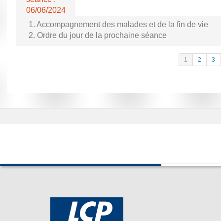
06/06/2024
1. Accompagnement des malades et de la fin de vie
2. Ordre du jour de la prochaine séance
1
2
3