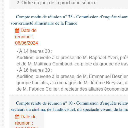
2. Ordre du jour de la prochaine séance
Compte rendu de réunion n° 35 - Commission d'enquête visant à 
souveraineté alimentaire de la France
Date de
réunion :
06/06/2024
- À 14 heures 30 :
Audition, ouverte à la presse, de M. Raphaël Yven, prés
et de M. Matthieu Combaud, co-pilote du groupe de trava
- À 16 heures 30 :
Audition, ouverte à la presse, de M. Emmanuel Besnier,
groupe Lactalis, accompagné de M. Jérôme Breysse, dir
de M. Fabrice Collier, directeur des affaires économiqu
Compte rendu de réunion n° 10 - Commission d'enquête relati
secteurs du cinéma, de l'audiovisuel, du spectacle vivant, de la mo
Date de
réunion :