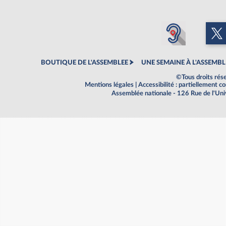
BOUTIQUE DE L'ASSEMBLEE
UNE SEMAINE À L'ASSEMBL
©Tous droits rés
Mentions légales
|
Accessibilité : partiellement 
Assemblée nationale - 126 Rue de l'Un