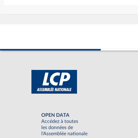
OPEN DATA
Accédez à toutes
les données de
l'Assemblée nationale