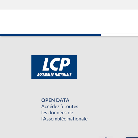
OPEN DATA
Accédez à toutes
les données de
l'Assemblée nationale