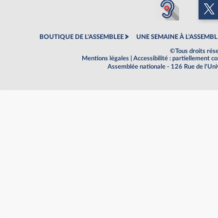
BOUTIQUE DE L'ASSEMBLEE
UNE SEMAINE À L'ASSEMBL
©Tous droits rés
Mentions légales
|
Accessibilité : partiellement 
Assemblée nationale - 126 Rue de l'Un