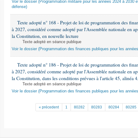
Voir le dossier (Programmation militaire pour les années 2024 à 2030 et
défense)
Texte adopté n° 168 - Projet de loi de programmation des fina
à 2027, considéré comme adopté par l'Assemblée nationale en appli
la Constitution, en nouvelle lecture
Texte adopté en séance publique
Voir le dossier (Programmation des finances publiques pour les année
Texte adopté n° 186 - Projet de loi de programmation des fina
à 2027, considéré comme adopté par l'Assemblée nationale en appli
la Constitution, dans les conditions prévues à l'article 45, alinéa 4
Texte adopté en séance publique
Voir le dossier (Programmation des finances publiques pour les année
« précedent
1
80282
80283
80284
80285