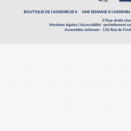
BOUTIQUE DE L'ASSEMBLEE
UNE SEMAINE À L'ASSEMBL
©Tous droits rés
Mentions légales
|
Accessibilité : partiellement 
Assemblée nationale - 126 Rue de l'Un