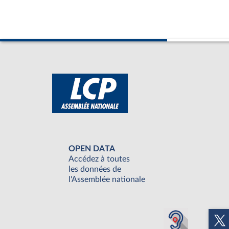
OPEN DATA
Accédez à toutes
les données de
l'Assemblée nationale