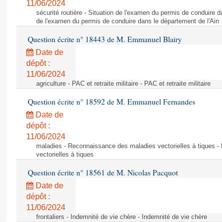
11/06/2024
sécurité routière - Situation de l'examen du permis de conduire d
de l'examen du permis de conduire dans le département de l'Ain
Question écrite n° 18443 de M. Emmanuel Blairy
Date de
dépôt :
11/06/2024
agriculture - PAC et retraite militaire - PAC et retraite militaire
Question écrite n° 18592 de M. Emmanuel Fernandes
Date de
dépôt :
11/06/2024
maladies - Reconnaissance des maladies vectorielles à tiques 
vectorielles à tiques
Question écrite n° 18561 de M. Nicolas Pacquot
Date de
dépôt :
11/06/2024
frontaliers - Indemnité de vie chère - Indemnité de vie chère