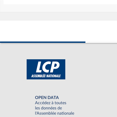
OPEN DATA
Accédez à toutes
les données de
l'Assemblée nationale