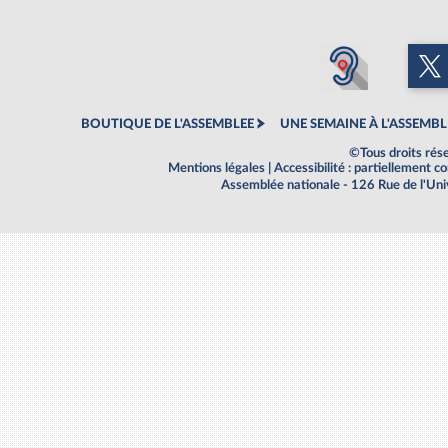
BOUTIQUE DE L'ASSEMBLEE
UNE SEMAINE À L'ASSEMBL
©Tous droits rés
Mentions légales
|
Accessibilité : partiellement 
Assemblée nationale - 126 Rue de l'Un