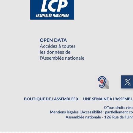
OPEN DATA
Accédez à toutes
les données de
l'Assemblée nationale
BOUTIQUE DE L'ASSEMBLEE
UNE SEMAINE À L'ASSEMBL
©Tous droits rés
Mentions légales
|
Accessibilité : partiellement 
Assemblée nationale - 126 Rue de l'Un