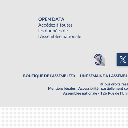
OPEN DATA
Accédez à toutes
les données de
l'Assemblée nationale
BOUTIQUE DE L'ASSEMBLEE
UNE SEMAINE À L'ASSEMBL
©Tous droits rés
Mentions légales
|
Accessibilité : partiellement 
Assemblée nationale - 126 Rue de l'Un