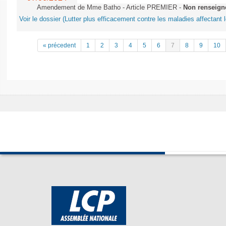
Amendement de Mme Batho - Article PREMIER -
Non renseign
Voir le dossier (Lutter plus efficacement contre les maladies affectant 
« précedent
1
2
3
4
5
6
7
8
9
10