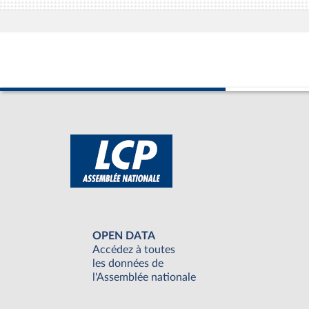
OPEN DATA
Accédez à toutes
les données de
l'Assemblée nationale