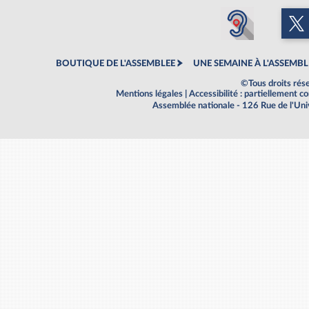
BOUTIQUE DE L'ASSEMBLEE
UNE SEMAINE À L'ASSEMBL
©Tous droits rés
Mentions légales
|
Accessibilité : partiellement 
Assemblée nationale - 126 Rue de l'Un