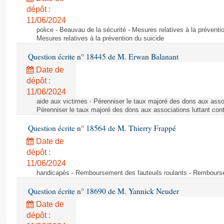
dépôt :
11/06/2024
police - Beauvau de la sécurité - Mesures relatives à la préventi
Mesures relatives à la prévention du suicide
Question écrite n° 18445 de M. Erwan Balanant
Date de
dépôt :
11/06/2024
aide aux victimes - Pérenniser le taux majoré des dons aux assoc
Pérenniser le taux majoré des dons aux associations luttant cont
Question écrite n° 18564 de M. Thierry Frappé
Date de
dépôt :
11/06/2024
handicapés - Remboursement des fauteuils roulants - Rembourse
Question écrite n° 18690 de M. Yannick Neuder
Date de
dépôt :