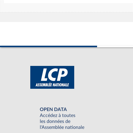
OPEN DATA
Accédez à toutes
les données de
l'Assemblée nationale