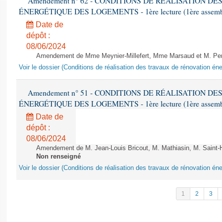
Amendement n° 62 - CONDITIONS DE RÉALISATION D
ÉNERGÉTIQUE DES LOGEMENTS - 1ère lecture (1ère assemblée
Date de
dépôt :
08/06/2024
Amendement de Mme Meynier-Millefert, Mme Marsaud et M. Perro
Voir le dossier (Conditions de réalisation des travaux de rénovation é
Amendement n° 51 - CONDITIONS DE RÉALISATION D
ÉNERGÉTIQUE DES LOGEMENTS - 1ère lecture (1ère assemblée
Date de
dépôt :
08/06/2024
Amendement de M. Jean-Louis Bricout, M. Mathiasin, M. Saint-H
Non renseigné
Voir le dossier (Conditions de réalisation des travaux de rénovation é
1
2
3