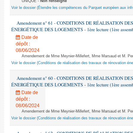
UNIQUE -
Non renseigné
Voir le dossier (Étendre les compétences du Parquet européen aux infr
Amendement n° 61 - CONDITIONS DE RÉALISATION D
ÉNERGÉTIQUE DES LOGEMENTS - 1ère lecture (1ère assemblée
Date de
dépôt :
08/06/2024
Amendement de Mme Meynier-Millefert, Mme Marsaud et M. Perro
Voir le dossier (Conditions de réalisation des travaux de rénovation é
Amendement n° 60 - CONDITIONS DE RÉALISATION D
ÉNERGÉTIQUE DES LOGEMENTS - 1ère lecture (1ère assemblée
Date de
dépôt :
08/06/2024
Amendement de Mme Meynier-Millefert, Mme Marsaud et M. Perro
Voir le dossier (Conditions de réalisation des travaux de rénovation é