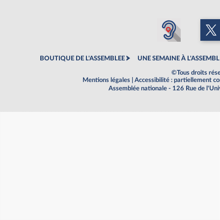
BOUTIQUE DE L'ASSEMBLEE
UNE SEMAINE À L'ASSEMBL
©Tous droits rés
Mentions légales
|
Accessibilité : partiellement 
Assemblée nationale - 126 Rue de l'Un