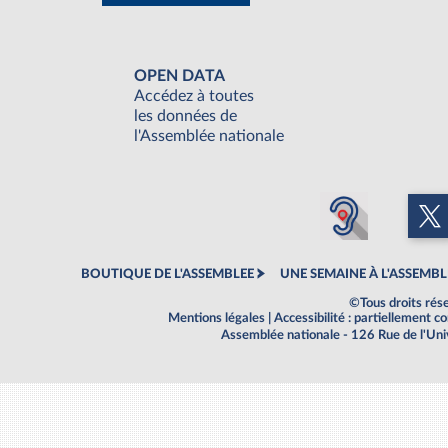
OPEN DATA
Accédez à toutes
les données de
l'Assemblée nationale
BOUTIQUE DE L'ASSEMBLEE
UNE SEMAINE À L'ASSEMBL
©Tous droits rés
Mentions légales
|
Accessibilité : partiellement 
Assemblée nationale - 126 Rue de l'Un