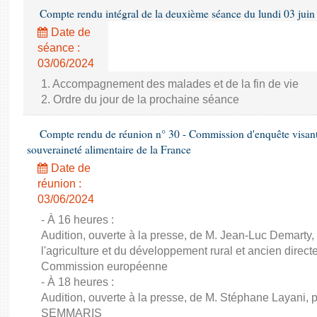
Compte rendu intégral de la deuxième séance du lundi 03 juin
Date de
séance :
03/06/2024
1. Accompagnement des malades et de la fin de vie
2. Ordre du jour de la prochaine séance
Compte rendu de réunion n° 30 - Commission d'enquête visant à 
souveraineté alimentaire de la France
Date de
réunion :
03/06/2024
- À 16 heures :
Audition, ouverte à la presse, de M. Jean-Luc Demarty,
l'agriculture et du développement rural et ancien direc
Commission européenne
- À 18 heures :
Audition, ouverte à la presse, de M. Stéphane Layani, p
SEMMARIS