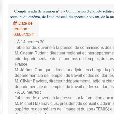
Compte rendu de réunion n° 7 - Commission d'enquête relativ
secteurs du cinéma, de l'audiovisuel, du spectacle vivant, de la mo
Date de
réunion :
03/06/2024
- À 14 heures 30 :
Table ronde, ouverte à la presse, de commissions des e
M. Gaëtan Rudant, directeur régional et interdépartement
interdépartementale de l'économie, de l'emploi, du travai
France
M. Jérôme Corniquet, directeur adjoint en charge du pôle
départementale de l'emploi, du travail et des solidari
M. Olivier Bavière, directeur départemental adjoint charg
départementale de l'emploi, du travail et des solidarité
- À 16 heures :
Table ronde, ouverte à la presse, sur la formation aux 
M. Michel Hazanavicius, président du conseil d'administ
supérieure des métiers de l'image et du son (FEMIS) 