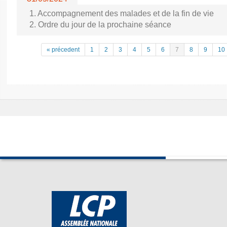
1. Accompagnement des malades et de la fin de vie
2. Ordre du jour de la prochaine séance
« précedent
1
2
3
4
5
6
7
8
9
10