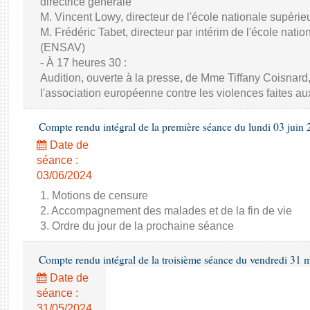
directrice générale
M. Vincent Lowy, directeur de l'école nationale supéri
M. Frédéric Tabet, directeur par intérim de l'école nati
(ENSAV)
- À 17 heures 30 :
Audition, ouverte à la presse, de Mme Tiffany Coisnard,
l'association européenne contre les violences faites a
Compte rendu intégral de la première séance du lundi 03 juin
Date de
séance :
03/06/2024
1. Motions de censure
2. Accompagnement des malades et de la fin de vie
3. Ordre du jour de la prochaine séance
Compte rendu intégral de la troisième séance du vendredi 31 
Date de
séance :
31/05/2024