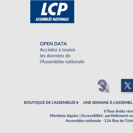
OPEN DATA
Accédez à toutes
les données de
l'Assemblée nationale
BOUTIQUE DE L'ASSEMBLEE
UNE SEMAINE À L'ASSEMBL
©Tous droits rés
Mentions légales
|
Accessibilité : partiellement 
Assemblée nationale - 126 Rue de l'Un