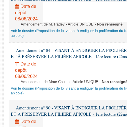
Date de
dépôt :
08/06/2024
Amendement de M. Padey - Article UNIQUE -
Non renseigné
Voir le dossier (Proposition de loi visant à endiguer la prolifération du fr
apicole)
Amendement n° 84 - VISANT À ENDIGUER LA PROLIF
ET À PRÉSERVER LA FILIÈRE APICOLE - 1ère lecture (2ème as
Date de
dépôt :
08/06/2024
Amendement de Mme Cousin - Article UNIQUE -
Non renseign
Voir le dossier (Proposition de loi visant à endiguer la prolifération du fr
apicole)
Amendement n° 90 - VISANT À ENDIGUER LA PROLIF
ET À PRÉSERVER LA FILIÈRE APICOLE - 1ère lecture (2ème as
Date de