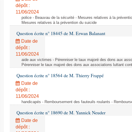
dépôt :
11/06/2024
police - Beauvau de la sécurité - Mesures relatives à la préventi
Mesures relatives à la prévention du suicide
Question écrite n° 18445 de M. Erwan Balanant
Date de
dépôt :
11/06/2024
aide aux victimes - Pérenniser le taux majoré des dons aux assoc
Pérenniser le taux majoré des dons aux associations luttant cont
Question écrite n° 18564 de M. Thierry Frappé
Date de
dépôt :
11/06/2024
handicapés - Remboursement des fauteuils roulants - Rembourse
Question écrite n° 18690 de M. Yannick Neuder
Date de
dépôt :