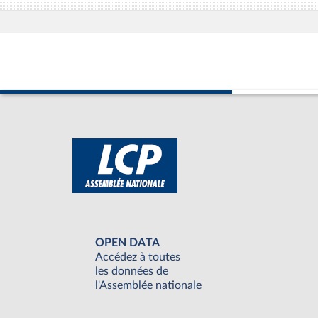
OPEN DATA
Accédez à toutes
les données de
l'Assemblée nationale