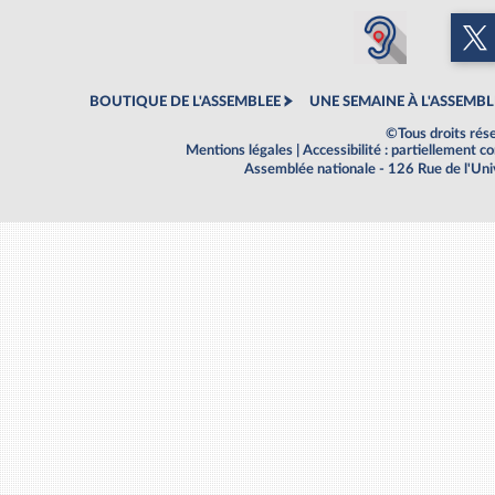
BOUTIQUE DE L'ASSEMBLEE
UNE SEMAINE À L'ASSEMBL
©Tous droits rés
Mentions légales
|
Accessibilité : partiellement 
Assemblée nationale - 126 Rue de l'Un