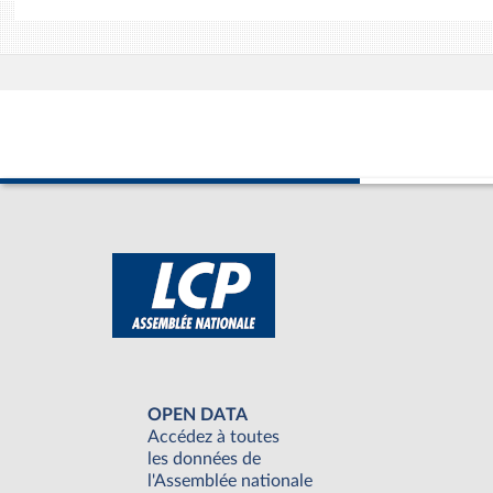
OPEN DATA
Accédez à toutes
les données de
l'Assemblée nationale