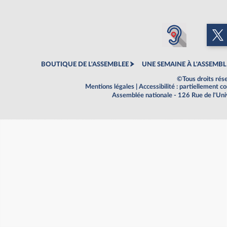
BOUTIQUE DE L'ASSEMBLEE
UNE SEMAINE À L'ASSEMBL
©Tous droits rés
Mentions légales
|
Accessibilité : partiellement 
Assemblée nationale - 126 Rue de l'Un