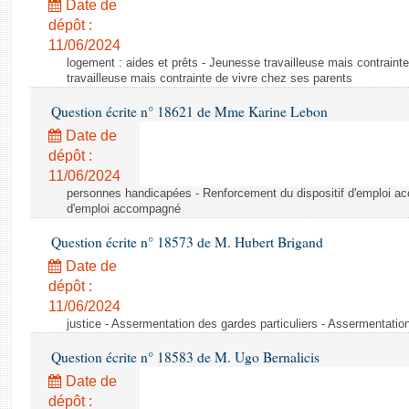
Date de
dépôt :
11/06/2024
logement : aides et prêts - Jeunesse travailleuse mais contraint
travailleuse mais contrainte de vivre chez ses parents
Question écrite n° 18621 de Mme Karine Lebon
Date de
dépôt :
11/06/2024
personnes handicapées - Renforcement du dispositif d'emploi a
d'emploi accompagné
Question écrite n° 18573 de M. Hubert Brigand
Date de
dépôt :
11/06/2024
justice - Assermentation des gardes particuliers - Assermentation
Question écrite n° 18583 de M. Ugo Bernalicis
Date de
dépôt :