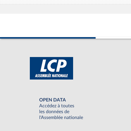
OPEN DATA
Accédez à toutes
les données de
l'Assemblée nationale