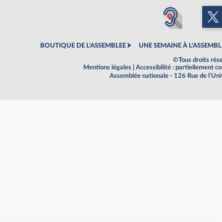
BOUTIQUE DE L'ASSEMBLEE
UNE SEMAINE À L'ASSEMBL
©Tous droits rés
Mentions légales
|
Accessibilité : partiellement 
Assemblée nationale - 126 Rue de l'Un