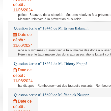
dépôt :
11/06/2024
police - Beauvau de la sécurité - Mesures relatives à la préventi
Mesures relatives à la prévention du suicide
Question écrite n° 18445 de M. Erwan Balanant
Date de
dépôt :
11/06/2024
aide aux victimes - Pérenniser le taux majoré des dons aux assoc
Pérenniser le taux majoré des dons aux associations luttant cont
Question écrite n° 18564 de M. Thierry Frappé
Date de
dépôt :
11/06/2024
handicapés - Remboursement des fauteuils roulants - Rembourse
Question écrite n° 18690 de M. Yannick Neuder
Date de
dépôt :