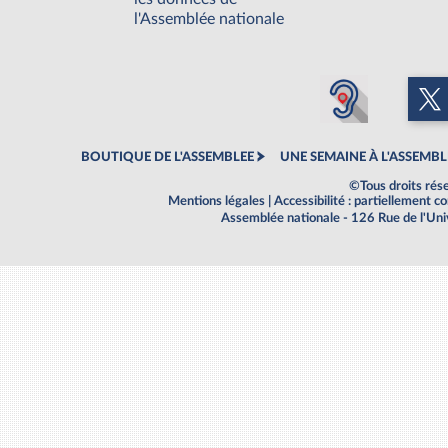
l'Assemblée nationale
BOUTIQUE DE L'ASSEMBLEE
UNE SEMAINE À L'ASSEMBL
©Tous droits rés
Mentions légales
|
Accessibilité : partiellement 
Assemblée nationale - 126 Rue de l'Un