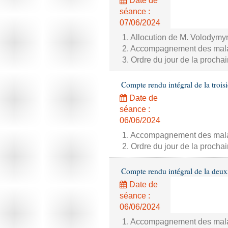
Date de
séance :
07/06/2024
1. Allocution de M. Volodymyr
2. Accompagnement des malade
3. Ordre du jour de la proch
Compte rendu intégral de la trois
Date de
séance :
06/06/2024
1. Accompagnement des malade
2. Ordre du jour de la proch
Compte rendu intégral de la deux
Date de
séance :
06/06/2024
1. Accompagnement des malade