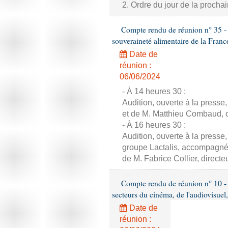
2. Ordre du jour de la proch
Compte rendu de réunion n° 35 - C
souveraineté alimentaire de la Franc
Date de
réunion :
06/06/2024
- À 14 heures 30 :
Audition, ouverte à la presse
et de M. Matthieu Combaud, co
- À 16 heures 30 :
Audition, ouverte à la presse
groupe Lactalis, accompagné 
de M. Fabrice Collier, direct
Compte rendu de réunion n° 10 - 
secteurs du cinéma, de l'audiovisuel,
Date de
réunion :