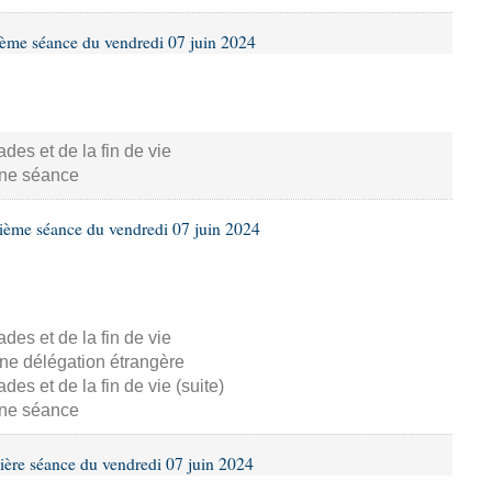
ième séance du vendredi 07 juin 2024
s et de la fin de vie
aine séance
ième séance du vendredi 07 juin 2024
s et de la fin de vie
ne délégation étrangère
s et de la fin de vie (suite)
aine séance
ière séance du vendredi 07 juin 2024