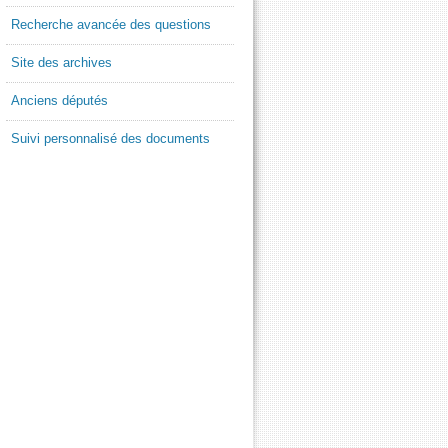
Recherche avancée des questions
Site des archives
Anciens députés
Suivi personnalisé des documents