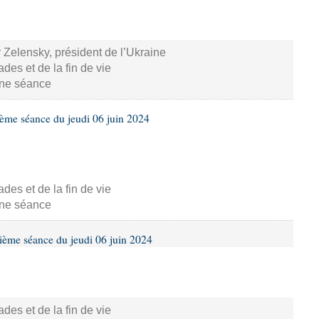
 Zelensky, président de l’Ukraine
s et de la fin de vie
aine séance
ième séance du jeudi 06 juin 2024
s et de la fin de vie
aine séance
ième séance du jeudi 06 juin 2024
s et de la fin de vie