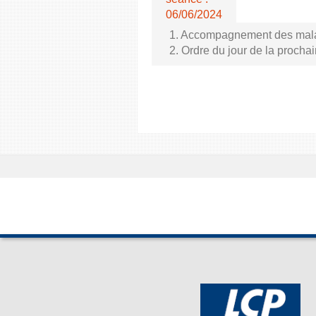
06/06/2024
1. Accompagnement des malade
2. Ordre du jour de la proch