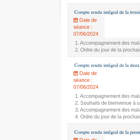
Compte rendu intégral de la trois
Date de
séance :
07/06/2024
1. Accompagnement des malade
2. Ordre du jour de la proch
Compte rendu intégral de la deux
Date de
séance :
07/06/2024
1. Accompagnement des malade
2. Souhaits de bienvenue à u
3. Accompagnement des malade
4. Ordre du jour de la proch
Compte rendu intégral de la prem