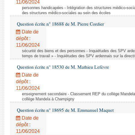
11/06/2024
personnes handicapées - Intégration des structures médico-socia
des structures médico-sociales au sein des écoles
Question écrite n° 18688 de M. Pierre Cordier
Date de
dépôt :
11/06/2024
sécurité des biens et des personnes - Inquiétudes des SPV arden
temps de travail » - Inquiétudes des SPV ardennais sur la direct
Question écrite n° 18530 de M. Mathieu Lefèvre
Date de
dépôt :
11/06/2024
enseignement secondaire - Classement REP du collège Mandel
collège Mandela à Champigny
Question écrite n° 18695 de M. Emmanuel Maquet
Date de
dépôt :
11/06/2024