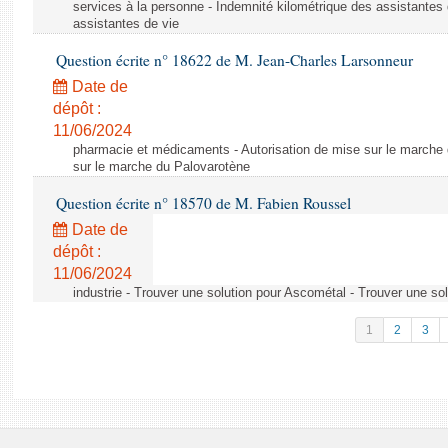
services à la personne - Indemnité kilométrique des assistantes 
assistantes de vie
Question écrite n° 18622 de M. Jean-Charles Larsonneur
Date de
dépôt :
11/06/2024
pharmacie et médicaments - Autorisation de mise sur le marche 
sur le marche du Palovarotène
Question écrite n° 18570 de M. Fabien Roussel
Date de
dépôt :
11/06/2024
industrie - Trouver une solution pour Ascométal - Trouver une so
1
2
3