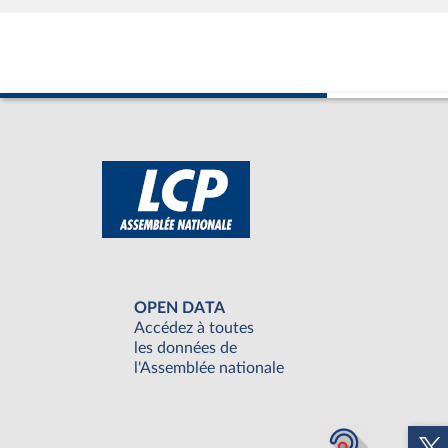
OPEN DATA
Accédez à toutes
les données de
l'Assemblée nationale