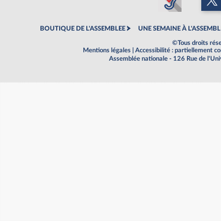
BOUTIQUE DE L'ASSEMBLEE
UNE SEMAINE À L'ASSEMBL
©Tous droits rés
Mentions légales
|
Accessibilité : partiellement 
Assemblée nationale - 126 Rue de l'Un