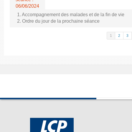
06/06/2024
1. Accompagnement des malades et de la fin de vie
2. Ordre du jour de la prochaine séance
1
2
3