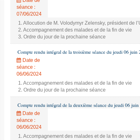
Date de
séance :
07/06/2024
1. Allocution de M. Volodymyr Zelensky, président de l
2. Accompagnement des malades et de la fin de vie
3. Ordre du jour de la prochaine séance
Compte rendu intégral de la troisième séance du jeudi 06 juin
Date de
séance :
06/06/2024
1. Accompagnement des malades et de la fin de vie
2. Ordre du jour de la prochaine séance
Compte rendu intégral de la deuxième séance du jeudi 06 juin
Date de
séance :
06/06/2024
1. Accompagnement des malades et de la fin de vie