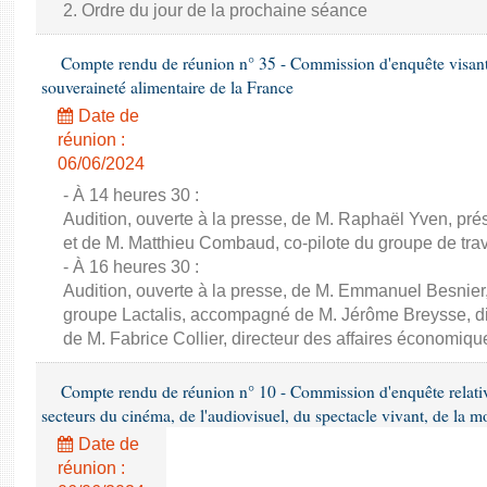
2. Ordre du jour de la prochaine séance
Compte rendu de réunion n° 35 - Commission d'enquête visant à 
souveraineté alimentaire de la France
Date de
réunion :
06/06/2024
- À 14 heures 30 :
Audition, ouverte à la presse, de M. Raphaël Yven, prés
et de M. Matthieu Combaud, co-pilote du groupe de trava
- À 16 heures 30 :
Audition, ouverte à la presse, de M. Emmanuel Besnier,
groupe Lactalis, accompagné de M. Jérôme Breysse, dir
de M. Fabrice Collier, directeur des affaires économiqu
Compte rendu de réunion n° 10 - Commission d'enquête relati
secteurs du cinéma, de l'audiovisuel, du spectacle vivant, de la mo
Date de
réunion :