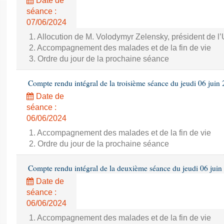
Date de
séance :
07/06/2024
1. Allocution de M. Volodymyr Zelensky, président de l
2. Accompagnement des malades et de la fin de vie
3. Ordre du jour de la prochaine séance
Compte rendu intégral de la troisième séance du jeudi 06 juin
Date de
séance :
06/06/2024
1. Accompagnement des malades et de la fin de vie
2. Ordre du jour de la prochaine séance
Compte rendu intégral de la deuxième séance du jeudi 06 juin
Date de
séance :
06/06/2024
1. Accompagnement des malades et de la fin de vie