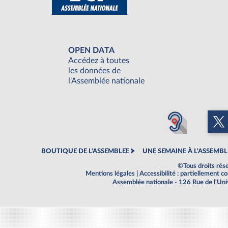
OPEN DATA
Accédez à toutes
les données de
l'Assemblée nationale
BOUTIQUE DE L'ASSEMBLEE
UNE SEMAINE À L'ASSEMBL
©Tous droits rés
Mentions légales
|
Accessibilité : partiellement 
Assemblée nationale - 126 Rue de l'Un