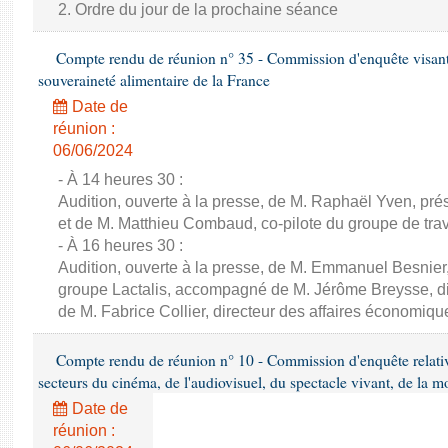
2. Ordre du jour de la prochaine séance
Compte rendu de réunion n° 35 - Commission d'enquête visant à 
souveraineté alimentaire de la France
Date de
réunion :
06/06/2024
- À 14 heures 30 :
Audition, ouverte à la presse, de M. Raphaël Yven, prés
et de M. Matthieu Combaud, co-pilote du groupe de trava
- À 16 heures 30 :
Audition, ouverte à la presse, de M. Emmanuel Besnier,
groupe Lactalis, accompagné de M. Jérôme Breysse, dir
de M. Fabrice Collier, directeur des affaires économiqu
Compte rendu de réunion n° 10 - Commission d'enquête relati
secteurs du cinéma, de l'audiovisuel, du spectacle vivant, de la mo
Date de
réunion :