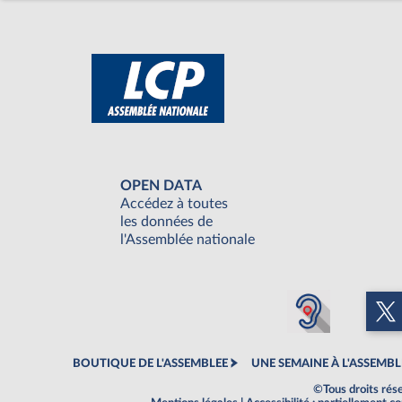
OPEN DATA
Accédez à toutes
les données de
l'Assemblée nationale
BOUTIQUE DE L'ASSEMBLEE
UNE SEMAINE À L'ASSEMBL
©Tous droits rés