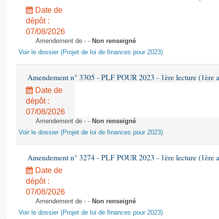
Date de
dépôt :
07/08/2026
Amendement de - -
Non renseigné
Voir le dossier (Projet de loi de finances pour 2023)
Amendement n° 3305 - PLF POUR 2023 - 1ère lecture (1ère as
Date de
dépôt :
07/08/2026
Amendement de - -
Non renseigné
Voir le dossier (Projet de loi de finances pour 2023)
Amendement n° 3274 - PLF POUR 2023 - 1ère lecture (1ère as
Date de
dépôt :
07/08/2026
Amendement de - -
Non renseigné
Voir le dossier (Projet de loi de finances pour 2023)