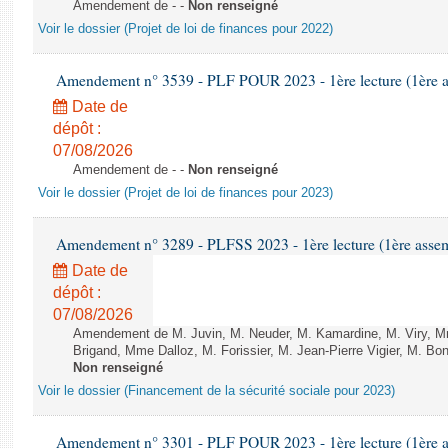
Amendement de - -
Non renseigné
Voir le dossier (Projet de loi de finances pour 2022)
Amendement n° 3539 - PLF POUR 2023 - 1ère lecture (1ère as
Date de
dépôt :
07/08/2026
Amendement de - -
Non renseigné
Voir le dossier (Projet de loi de finances pour 2023)
Amendement n° 3289 - PLFSS 2023 - 1ère lecture (1ère assemb
Date de
dépôt :
07/08/2026
Amendement de M. Juvin, M. Neuder, M. Kamardine, M. Viry, M
Brigand, Mme Dalloz, M. Forissier, M. Jean-Pierre Vigier, M. Bony
Non renseigné
Voir le dossier (Financement de la sécurité sociale pour 2023)
Amendement n° 3301 - PLF POUR 2023 - 1ère lecture (1ère as