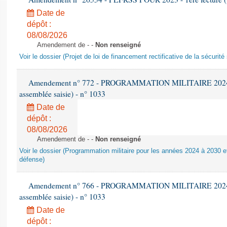
Date de
dépôt :
08/08/2026
Amendement de - -
Non renseigné
Voir le dossier (Projet de loi de financement rectificative de la sécurité
Amendement n° 772 - PROGRAMMATION MILITAIRE 2024-203
assemblée saisie) - n° 1033
Date de
dépôt :
08/08/2026
Amendement de - -
Non renseigné
Voir le dossier (Programmation militaire pour les années 2024 à 2030 et
défense)
Amendement n° 766 - PROGRAMMATION MILITAIRE 2024-203
assemblée saisie) - n° 1033
Date de
dépôt :