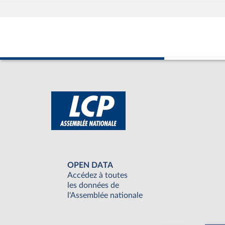
OPEN DATA
Accédez à toutes
les données de
l'Assemblée nationale