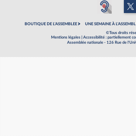
BOUTIQUE DE L'ASSEMBLEE
UNE SEMAINE À L'ASSEMBL
©Tous droits rés
Mentions légales
|
Accessibilité : partiellement 
Assemblée nationale - 126 Rue de l'Un