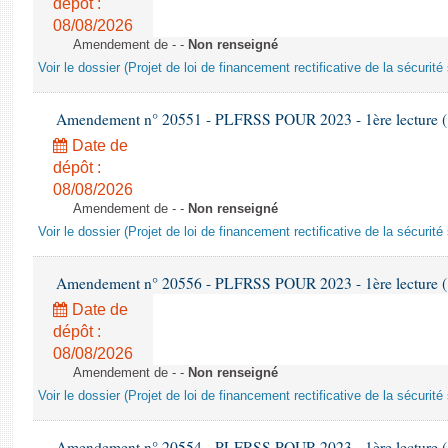
dépôt :
08/08/2026
Amendement de - -
Non renseigné
Voir le dossier (Projet de loi de financement rectificative de la sécurité
Amendement n° 20551 - PLFRSS POUR 2023 - 1ère lecture (1è
Date de
dépôt :
08/08/2026
Amendement de - -
Non renseigné
Voir le dossier (Projet de loi de financement rectificative de la sécurité
Amendement n° 20556 - PLFRSS POUR 2023 - 1ère lecture (1è
Date de
dépôt :
08/08/2026
Amendement de - -
Non renseigné
Voir le dossier (Projet de loi de financement rectificative de la sécurité
Amendement n° 20554 - PLFRSS POUR 2023 - 1ère lecture (1è