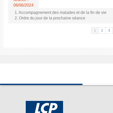
06/06/2024
1. Accompagnement des malades et de la fin de vie
2. Ordre du jour de la prochaine séance
1
2
3