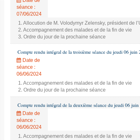
Date de
séance :
07/06/2024
1. Allocution de M. Volodymyr Zelensky, président de l
2. Accompagnement des malades et de la fin de vie
3. Ordre du jour de la prochaine séance
Compte rendu intégral de la troisième séance du jeudi 06 juin
Date de
séance :
06/06/2024
1. Accompagnement des malades et de la fin de vie
2. Ordre du jour de la prochaine séance
Compte rendu intégral de la deuxième séance du jeudi 06 juin
Date de
séance :
06/06/2024
1. Accompagnement des malades et de la fin de vie