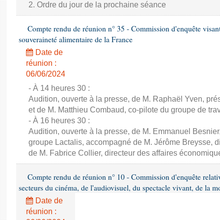
2. Ordre du jour de la prochaine séance
Compte rendu de réunion n° 35 - Commission d'enquête visant à 
souveraineté alimentaire de la France
Date de
réunion :
06/06/2024
- À 14 heures 30 :
Audition, ouverte à la presse, de M. Raphaël Yven, prés
et de M. Matthieu Combaud, co-pilote du groupe de trava
- À 16 heures 30 :
Audition, ouverte à la presse, de M. Emmanuel Besnier,
groupe Lactalis, accompagné de M. Jérôme Breysse, dir
de M. Fabrice Collier, directeur des affaires économiqu
Compte rendu de réunion n° 10 - Commission d'enquête relati
secteurs du cinéma, de l'audiovisuel, du spectacle vivant, de la mo
Date de
réunion :