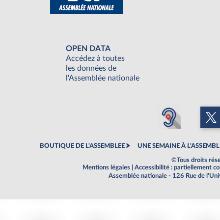
OPEN DATA
Accédez à toutes
les données de
l'Assemblée nationale
BOUTIQUE DE L'ASSEMBLEE
UNE SEMAINE À L'ASSEMBL
©Tous droits rés
Mentions légales
|
Accessibilité : partiellement 
Assemblée nationale - 126 Rue de l'Un