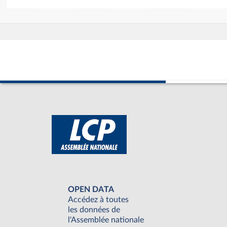
OPEN DATA
Accédez à toutes
les données de
l'Assemblée nationale