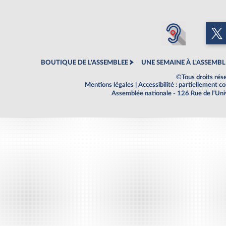
BOUTIQUE DE L'ASSEMBLEE
UNE SEMAINE À L'ASSEMBL
©Tous droits rés
Mentions légales
|
Accessibilité : partiellement 
Assemblée nationale - 126 Rue de l'Un