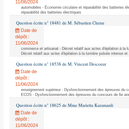
11/06/2024
automobiles - Économie circulaire et réparabilité des batteries él
réparabilité des batteries électriques
Question écrite n° 18481 de M. Sébastien Chenu
Date de
dépôt :
11/06/2024
commerce et artisanat - Décret relatif aux actes d'épilation à la l
Décret relatif aux actes d'épilation à la lumière pulsée intense et
Question écrite n° 18538 de M. Vincent Descoeur
Date de
dépôt :
11/06/2024
enseignement supérieur - Dysfonctionnement des épreuves du c
ECOS - Dysfonctionnement des épreuves du concours de 6e a
Question écrite n° 18625 de Mme Marietta Karamanli
Date de
dépôt :
11/06/2024