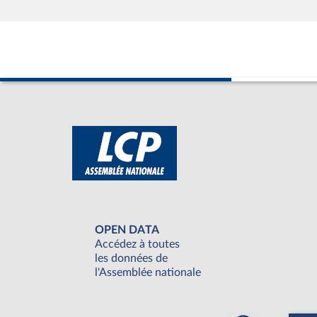
OPEN DATA
Accédez à toutes
les données de
l'Assemblée nationale