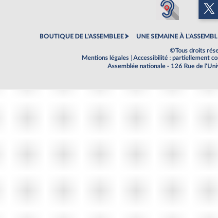
BOUTIQUE DE L'ASSEMBLEE
UNE SEMAINE À L'ASSEMBL
©Tous droits rés
Mentions légales
|
Accessibilité : partiellement 
Assemblée nationale - 126 Rue de l'Un