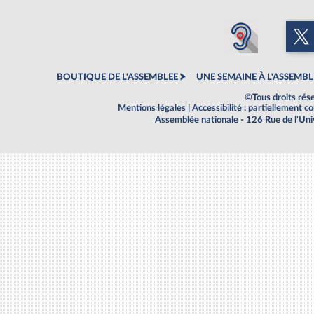
BOUTIQUE DE L'ASSEMBLEE
UNE SEMAINE À L'ASSEMBL
©Tous droits rés
Mentions légales
|
Accessibilité : partiellement 
Assemblée nationale - 126 Rue de l'Un