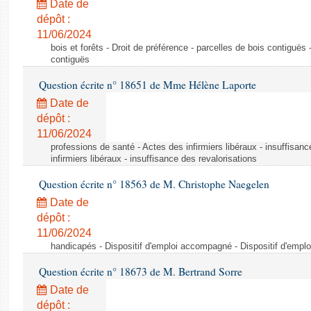
Date de
dépôt :
11/06/2024
bois et forêts - Droit de préférence - parcelles de bois contiguës 
contiguës
Question écrite n° 18651 de Mme Hélène Laporte
Date de
dépôt :
11/06/2024
professions de santé - Actes des infirmiers libéraux - insuffisanc
infirmiers libéraux - insuffisance des revalorisations
Question écrite n° 18563 de M. Christophe Naegelen
Date de
dépôt :
11/06/2024
handicapés - Dispositif d'emploi accompagné - Dispositif d'emp
Question écrite n° 18673 de M. Bertrand Sorre
Date de
dépôt :