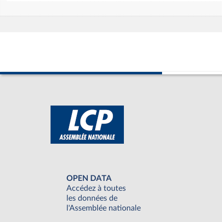
OPEN DATA
Accédez à toutes
les données de
l'Assemblée nationale