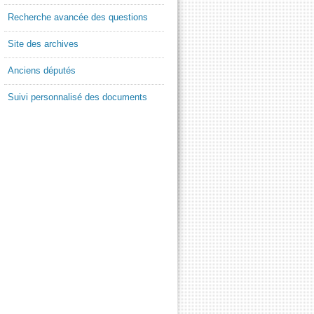
Recherche avancée des questions
Site des archives
Anciens députés
Suivi personnalisé des documents