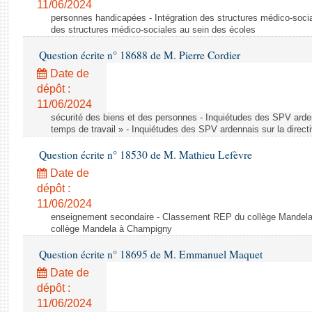
11/06/2024
personnes handicapées - Intégration des structures médico-socia
des structures médico-sociales au sein des écoles
Question écrite n° 18688 de M. Pierre Cordier
Date de
dépôt :
11/06/2024
sécurité des biens et des personnes - Inquiétudes des SPV arden
temps de travail » - Inquiétudes des SPV ardennais sur la direct
Question écrite n° 18530 de M. Mathieu Lefèvre
Date de
dépôt :
11/06/2024
enseignement secondaire - Classement REP du collège Mandel
collège Mandela à Champigny
Question écrite n° 18695 de M. Emmanuel Maquet
Date de
dépôt :
11/06/2024