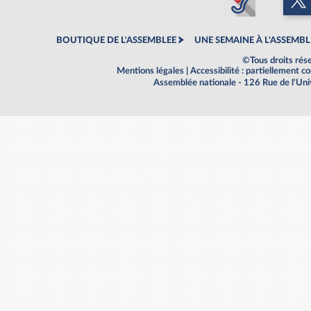
BOUTIQUE DE L'ASSEMBLEE
UNE SEMAINE À L'ASSEMBL
©Tous droits rés
Mentions légales
|
Accessibilité : partiellement 
Assemblée nationale - 126 Rue de l'Un