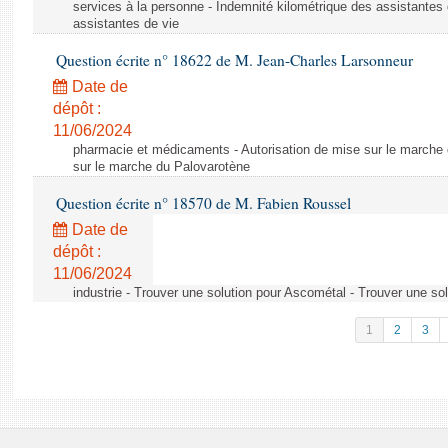
services à la personne - Indemnité kilométrique des assistantes 
assistantes de vie
Question écrite n° 18622 de M. Jean-Charles Larsonneur
Date de
dépôt :
11/06/2024
pharmacie et médicaments - Autorisation de mise sur le marche 
sur le marche du Palovarotène
Question écrite n° 18570 de M. Fabien Roussel
Date de
dépôt :
11/06/2024
industrie - Trouver une solution pour Ascométal - Trouver une so
1
2
3