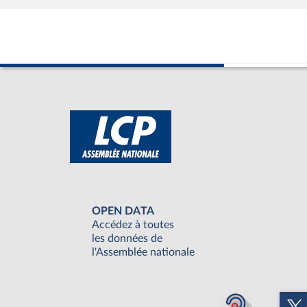
OPEN DATA
Accédez à toutes
les données de
l'Assemblée nationale