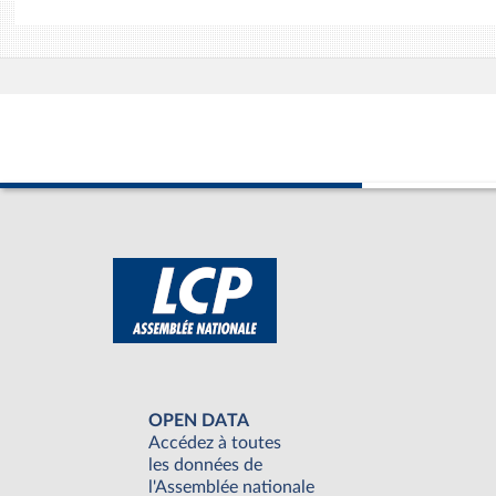
OPEN DATA
Accédez à toutes
les données de
l'Assemblée nationale