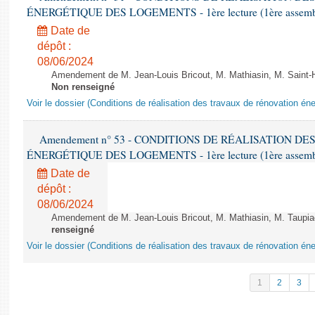
ÉNERGÉTIQUE DES LOGEMENTS - 1ère lecture (1ère assemblée
Date de
dépôt :
08/06/2024
Amendement de M. Jean-Louis Bricout, M. Mathiasin, M. Saint-H
Non renseigné
Voir le dossier (Conditions de réalisation des travaux de rénovation é
Amendement n° 53 - CONDITIONS DE RÉALISATION D
ÉNERGÉTIQUE DES LOGEMENTS - 1ère lecture (1ère assemblée
Date de
dépôt :
08/06/2024
Amendement de M. Jean-Louis Bricout, M. Mathiasin, M. Taupiac e
renseigné
Voir le dossier (Conditions de réalisation des travaux de rénovation é
1
2
3