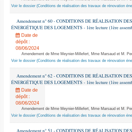
Voir le dossier (Conditions de réalisation des travaux de rénovation é
Amendement n° 60 - CONDITIONS DE RÉALISATION D
ÉNERGÉTIQUE DES LOGEMENTS - 1ère lecture (1ère assemblée
Date de
dépôt :
08/06/2024
Amendement de Mme Meynier-Millefert, Mme Marsaud et M. Perro
Voir le dossier (Conditions de réalisation des travaux de rénovation é
Amendement n° 62 - CONDITIONS DE RÉALISATION D
ÉNERGÉTIQUE DES LOGEMENTS - 1ère lecture (1ère assemblée
Date de
dépôt :
08/06/2024
Amendement de Mme Meynier-Millefert, Mme Marsaud et M. Perro
Voir le dossier (Conditions de réalisation des travaux de rénovation é
Amendement n° 51 - CONDITIONS DE RÉALISATION D