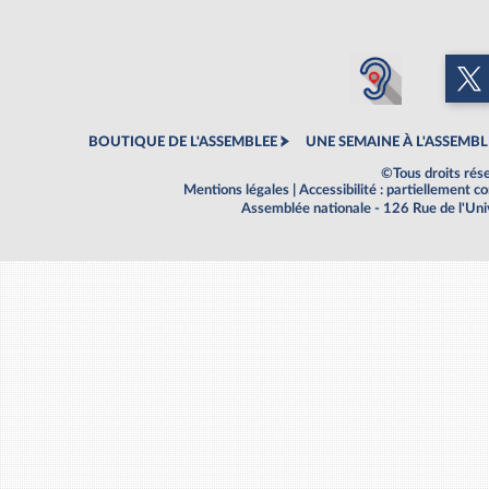
BOUTIQUE DE L'ASSEMBLEE
UNE SEMAINE À L'ASSEMBL
©Tous droits rés
Mentions légales
|
Accessibilité : partiellement 
Assemblée nationale - 126 Rue de l'Un