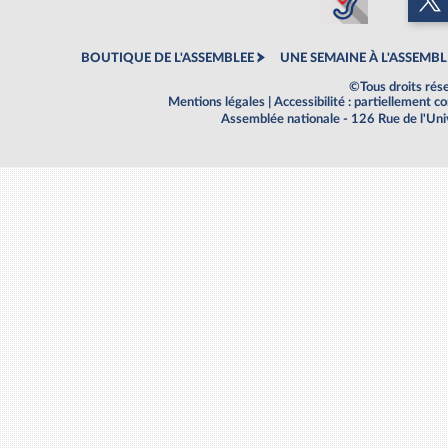
BOUTIQUE DE L'ASSEMBLEE
UNE SEMAINE À L'ASSEMBL
©Tous droits rés
Mentions légales
|
Accessibilité : partiellement 
Assemblée nationale - 126 Rue de l'Un