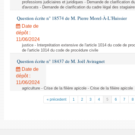
professions judiciaires et juridiques - Demande de clarification d
d'avocats - Demande de clarification du cadre légal des stagiair
Question écrite n° 18574 de M. Pierre Morel-À-L'Huissier
Date de
dépôt :
11/06/2024
justice - Interprétation extensive de l'article 1014 du code de pro
de l'article 1014 du code de procédure civile
Question écrite n° 18437 de M. Joël Aviragnet
Date de
dépôt :
11/06/2024
agriculture - Crise de la filière apicole - Crise de la filière apicole
« précedent
1
2
3
4
5
6
7
8