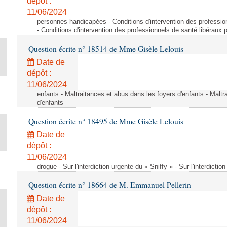
dépôt :
11/06/2024
personnes handicapées - Conditions d'intervention des professio
- Conditions d'intervention des professionnels de santé libéraux 
Question écrite n° 18514 de Mme Gisèle Lelouis
Date de
dépôt :
11/06/2024
enfants - Maltraitances et abus dans les foyers d'enfants - Maltr
d'enfants
Question écrite n° 18495 de Mme Gisèle Lelouis
Date de
dépôt :
11/06/2024
drogue - Sur l'interdiction urgente du « Sniffy » - Sur l'interdictio
Question écrite n° 18664 de M. Emmanuel Pellerin
Date de
dépôt :
11/06/2024