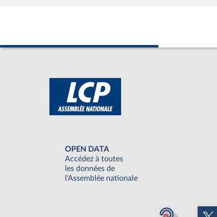
OPEN DATA
Accédez à toutes
les données de
l'Assemblée nationale