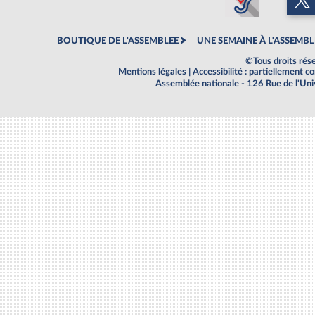
BOUTIQUE DE L'ASSEMBLEE
UNE SEMAINE À L'ASSEMBL
©Tous droits rés
Mentions légales
|
Accessibilité : partiellement 
Assemblée nationale - 126 Rue de l'Un