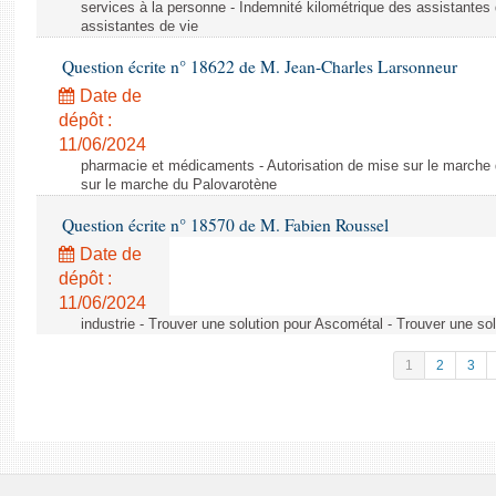
services à la personne - Indemnité kilométrique des assistantes 
assistantes de vie
Question écrite n° 18622 de M. Jean-Charles Larsonneur
Date de
dépôt :
11/06/2024
pharmacie et médicaments - Autorisation de mise sur le marche 
sur le marche du Palovarotène
Question écrite n° 18570 de M. Fabien Roussel
Date de
dépôt :
11/06/2024
industrie - Trouver une solution pour Ascométal - Trouver une so
1
2
3