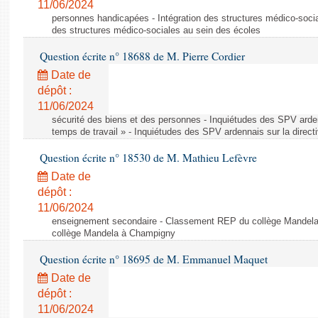
11/06/2024
personnes handicapées - Intégration des structures médico-socia
des structures médico-sociales au sein des écoles
Question écrite n° 18688 de M. Pierre Cordier
Date de
dépôt :
11/06/2024
sécurité des biens et des personnes - Inquiétudes des SPV arden
temps de travail » - Inquiétudes des SPV ardennais sur la direct
Question écrite n° 18530 de M. Mathieu Lefèvre
Date de
dépôt :
11/06/2024
enseignement secondaire - Classement REP du collège Mandel
collège Mandela à Champigny
Question écrite n° 18695 de M. Emmanuel Maquet
Date de
dépôt :
11/06/2024