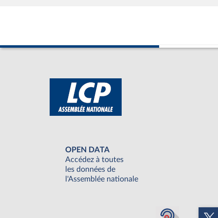
OPEN DATA
Accédez à toutes
les données de
l'Assemblée nationale