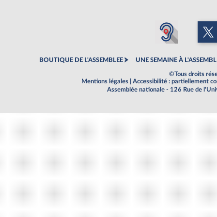
BOUTIQUE DE L'ASSEMBLEE
UNE SEMAINE À L'ASSEMBL
©Tous droits rés
Mentions légales
|
Accessibilité : partiellement 
Assemblée nationale - 126 Rue de l'Un