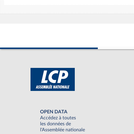
OPEN DATA
Accédez à toutes
les données de
l'Assemblée nationale