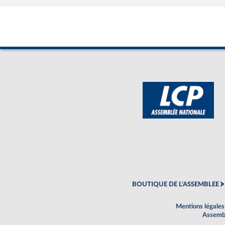
BOUTIQUE DE L'ASSEMBLEE
Mentions légales
Assembl