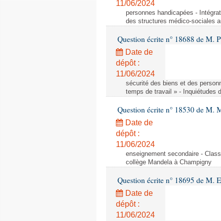
11/06/2024
personnes handicapées - Intégrat
des structures médico-sociales a
Question écrite n° 18688 de M. P
Date de
dépôt :
11/06/2024
sécurité des biens et des person
temps de travail » - Inquiétudes 
Question écrite n° 18530 de M. 
Date de
dépôt :
11/06/2024
enseignement secondaire - Cla
collège Mandela à Champigny
Question écrite n° 18695 de M.
Date de
dépôt :
11/06/2024