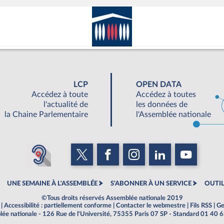
LCP
OPEN DATA
Accédez à toute
Accédez à toutes
l'actualité de
les données de
la Chaine Parlementaire
l'Assemblée nationale
UNE SEMAINE À L'ASSEMBLÉE
S'ABONNER À UN SERVICE
OUTIL
©Tous droits réservés Assemblée nationale 2019
|
Accessibilité : partiellement conforme
|
Contacter le webmestre
|
Fils RSS
|
Ge
ée nationale - 126 Rue de l'Université, 75355 Paris 07 SP - Standard 01 40 