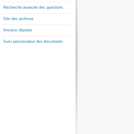
Recherche avancée des questions
Site des archives
Anciens députés
Suivi personnalisé des documents