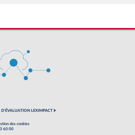
 D'ÉVALUATION LEXIMPACT
stion des cookies
63 60 00