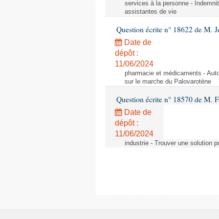
services à la personne - Indemnit
assistantes de vie
Question écrite n° 18622 de M. J
Date de
dépôt :
11/06/2024
pharmacie et médicaments - Autor
sur le marche du Palovarotène
Question écrite n° 18570 de M. F
Date de
dépôt :
11/06/2024
industrie - Trouver une solution 