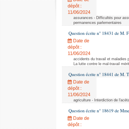
dépôt :
11/06/2024
assurances - Difficultés pour ass
permanences parlementaires
Question écrite n° 18431 de M. F
Date de
dépôt :
11/06/2024
accidents du travail et maladies p
La lutte contre le mal-travail mér
Question écrite n° 18441 de M.
Date de
dépôt :
11/06/2024
agriculture - Interdiction de l'ac
Question écrite n° 18619 de Mm
Date de
dépôt :