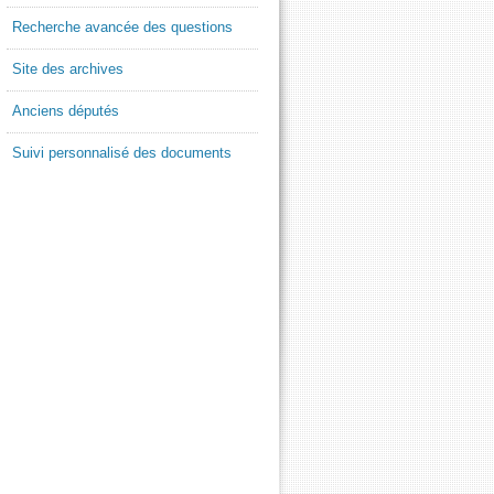
Recherche avancée des questions
Site des archives
Anciens députés
Suivi personnalisé des documents