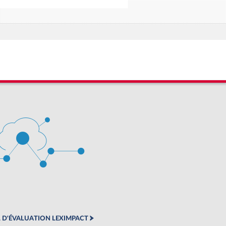
 D'ÉVALUATION LEXIMPACT