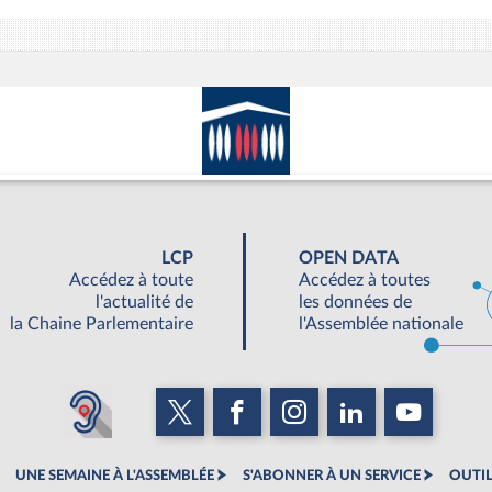
LCP
OPEN DATA
Accédez à toute
Accédez à toutes
l'actualité de
les données de
la Chaine Parlementaire
l'Assemblée nationale
UNE SEMAINE À L'ASSEMBLÉE
S'ABONNER À UN SERVICE
OUTIL