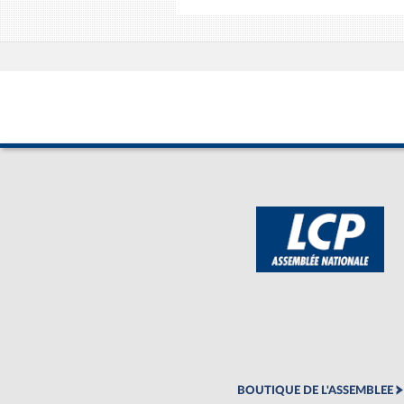
BOUTIQUE DE L'ASSEMBLEE