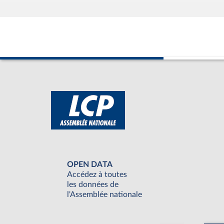
OPEN DATA
Accédez à toutes
les données de
l'Assemblée nationale