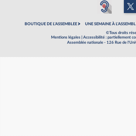
BOUTIQUE DE L'ASSEMBLEE
UNE SEMAINE À L'ASSEMBL
©Tous droits rés
Mentions légales
|
Accessibilité : partiellement 
Assemblée nationale - 126 Rue de l'Un