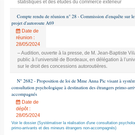
statistiques et des études du commerce extérieur
Compte rendu de réunion n° 28 - Commission d'enquête sur le 
projet d'autoroute A69
Date de
réunion :
28/05/2024
– Audition, ouverte à la presse, de M. Jean-Baptiste Vil
public à l'université de Bordeaux, en délégation à l'uni
sur le droit des concessions autoroutières.
N° 2682 - Proposition de loi de Mme Anna Pic visant à systémat
consultation psychologique à destination des étrangers primo-arri
accompagnés
Date de
dépôt :
28/05/2024
Voir le dossier (Systématiser la réalisation d'une consultation psychol
primo-arrivants et des mineurs étrangers non-accompagnés)