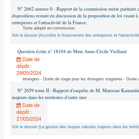
N° 2662 annexe 0 - Rapport de la commission mixte paritaire c
dispositions restant en discussion de la proposition de loi visant 
entreprises et l'attractivité de la France.
Texte adopté en commission
Voir le dossier (Accroître le financement des entreprises et l'attractivit
Question écrite n° 18104 de Mme Anne-Cécile Violland
Date de
dépôt :
28/05/2024
étrangers - Durée de stage pour les étrangers stagiaires - Durée 
N° 2659 tome II - Rapport d'enquête de M. Mansour Kamardine 
majeurs dans les territoires d'outre mer
Date de
dépôt :
27/05/2024
Voir le dossier (La gestion des risques naturels majeurs dans les territo