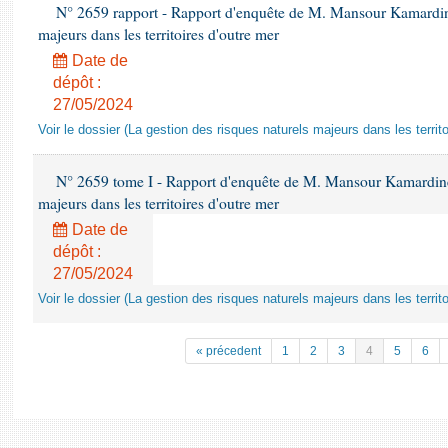
N° 2659 rapport - Rapport d'enquête de M. Mansour Kamardine 
majeurs dans les territoires d'outre mer
Date de
dépôt :
27/05/2024
Voir le dossier (La gestion des risques naturels majeurs dans les territo
N° 2659 tome I - Rapport d'enquête de M. Mansour Kamardine s
majeurs dans les territoires d'outre mer
Date de
dépôt :
27/05/2024
Voir le dossier (La gestion des risques naturels majeurs dans les territo
« précedent
1
2
3
4
5
6