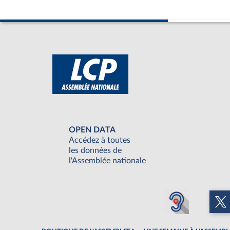
OPEN DATA
Accédez à toutes
les données de
l'Assemblée nationale