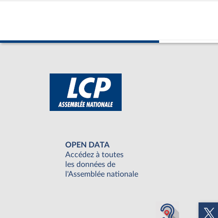
OPEN DATA
Accédez à toutes
les données de
l'Assemblée nationale