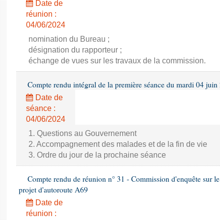
Date de
réunion :
04/06/2024
nomination du Bureau ;
désignation du rapporteur ;
échange de vues sur les travaux de la commission.
Compte rendu intégral de la première séance du mardi 04 juin
Date de
séance :
04/06/2024
1. Questions au Gouvernement
2. Accompagnement des malades et de la fin de vie
3. Ordre du jour de la prochaine séance
Compte rendu de réunion n° 31 - Commission d'enquête sur le 
projet d'autoroute A69
Date de
réunion :