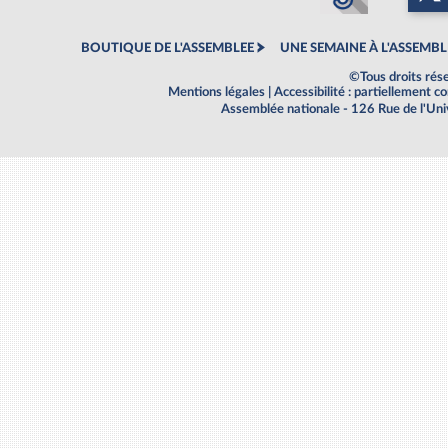
BOUTIQUE DE L'ASSEMBLEE
UNE SEMAINE À L'ASSEMBL
©Tous droits rés
Mentions légales
|
Accessibilité : partiellement 
Assemblée nationale - 126 Rue de l'Un