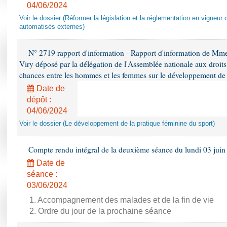
04/06/2024
Voir le dossier (Réformer la législation et la réglementation en vigueur 
automatisés externes)
N° 2719 rapport d'information - Rapport d'information de Mm
Viry déposé par la délégation de l'Assemblée nationale aux droits 
chances entre les hommes et les femmes sur le développement de 
Date de
dépôt :
04/06/2024
Voir le dossier (Le développement de la pratique féminine du sport)
Compte rendu intégral de la deuxième séance du lundi 03 juin
Date de
séance :
03/06/2024
1. Accompagnement des malades et de la fin de vie
2. Ordre du jour de la prochaine séance