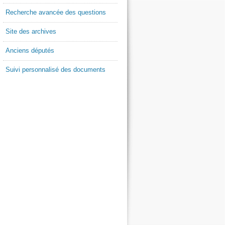
Recherche avancée des questions
Site des archives
Anciens députés
Suivi personnalisé des documents