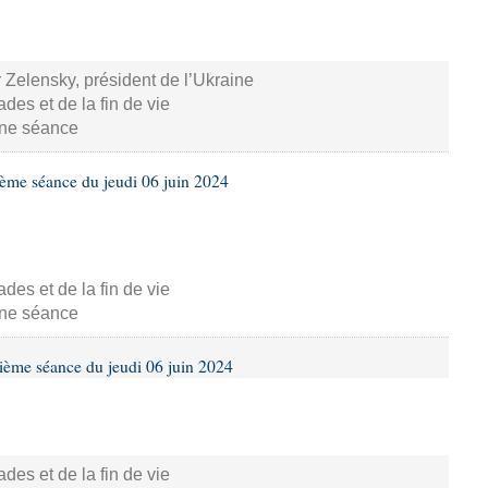
 Zelensky, président de l’Ukraine
s et de la fin de vie
aine séance
ième séance du jeudi 06 juin 2024
s et de la fin de vie
aine séance
ième séance du jeudi 06 juin 2024
s et de la fin de vie