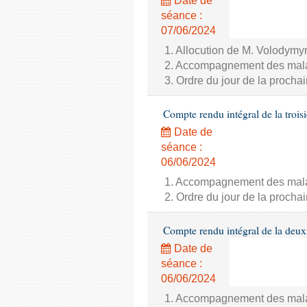
Date de
séance :
07/06/2024
1. Allocution de M. Volodymyr
2. Accompagnement des malade
3. Ordre du jour de la proch
Compte rendu intégral de la trois
Date de
séance :
06/06/2024
1. Accompagnement des malade
2. Ordre du jour de la proch
Compte rendu intégral de la deux
Date de
séance :
06/06/2024
1. Accompagnement des malade