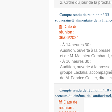
2. Ordre du jour de la proch
Compte rendu de réunion n° 35 - C
souveraineté alimentaire de la Franc
Date de
réunion :
06/06/2024
- À 14 heures 30 :
Audition, ouverte à la presse
et de M. Matthieu Combaud, co
- À 16 heures 30 :
Audition, ouverte à la presse
groupe Lactalis, accompagné 
de M. Fabrice Collier, direct
Compte rendu de réunion n° 10 - 
secteurs du cinéma, de l'audiovisuel,
Date de
réunion :