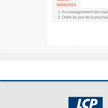
06/06/2024
1. Accompagnement des malade
2. Ordre du jour de la proch