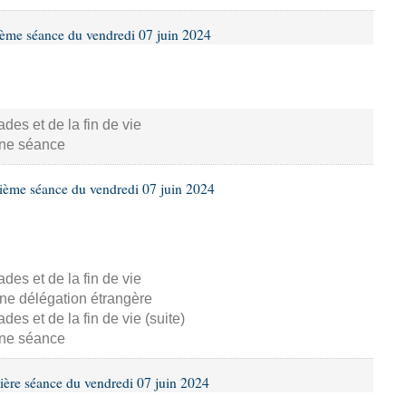
ième séance du vendredi 07 juin 2024
s et de la fin de vie
aine séance
ième séance du vendredi 07 juin 2024
s et de la fin de vie
ne délégation étrangère
s et de la fin de vie (suite)
aine séance
ière séance du vendredi 07 juin 2024