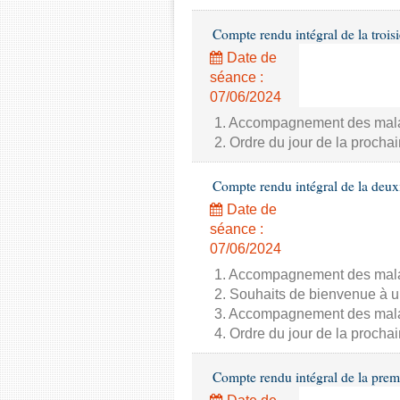
Compte rendu intégral de la trois
Date de
séance :
07/06/2024
1. Accompagnement des malade
2. Ordre du jour de la proch
Compte rendu intégral de la deux
Date de
séance :
07/06/2024
1. Accompagnement des malade
2. Souhaits de bienvenue à u
3. Accompagnement des malade
4. Ordre du jour de la proch
Compte rendu intégral de la prem