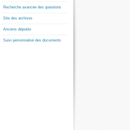
Recherche avancée des questions
Site des archives
Anciens députés
Suivi personnalisé des documents