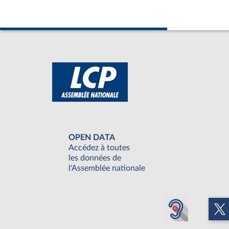
OPEN DATA
Accédez à toutes
les données de
l'Assemblée nationale