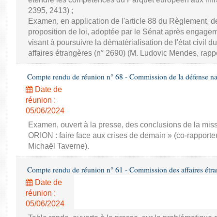
2395, 2413) ;
Examen, en application de l'article 88 du Règlement,
proposition de loi, adoptée par le Sénat après engage
visant à poursuivre la dématérialisation de l'état civil d
affaires étrangères (n° 2690) (M. Ludovic Mendes, rappo
Compte rendu de réunion n° 68 - Commission de la défense nat
Date de
réunion :
05/06/2024
Examen, ouvert à la presse, des conclusions de la miss
ORION : faire face aux crises de demain » (co-rapporte
Michaël Taverne).
Compte rendu de réunion n° 61 - Commission des affaires étra
Date de
réunion :
05/06/2024