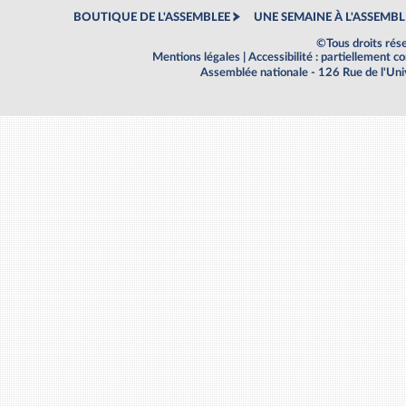
BOUTIQUE DE L'ASSEMBLEE
UNE SEMAINE À L'ASSEMBL
©Tous droits rés
Mentions légales
|
Accessibilité : partiellement 
Assemblée nationale - 126 Rue de l'Un