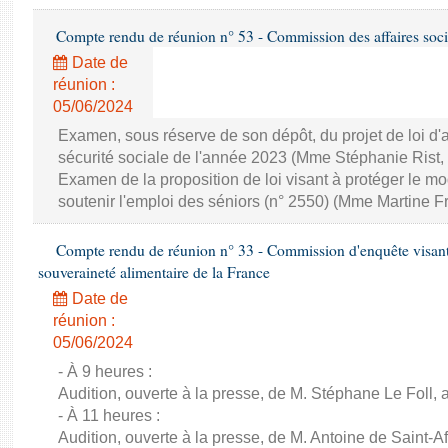
Compte rendu de réunion n° 53 - Commission des affaires soci
Date de
réunion :
05/06/2024
Examen, sous réserve de son dépôt, du projet de loi d
sécurité sociale de l'année 2023 (Mme Stéphanie Rist,
Examen de la proposition de loi visant à protéger le 
soutenir l'emploi des séniors (n° 2550) (Mme Martine Fr
Compte rendu de réunion n° 33 - Commission d'enquête visant à 
souveraineté alimentaire de la France
Date de
réunion :
05/06/2024
- À 9 heures :
Audition, ouverte à la presse, de M. Stéphane Le Foll, a
- À 11 heures :
Audition, ouverte à la presse, de M. Antoine de Saint-Af