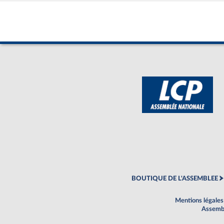
BOUTIQUE DE L'ASSEMBLEE
Mentions légales
Assembl