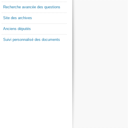
Recherche avancée des questions
Site des archives
Anciens députés
Suivi personnalisé des documents