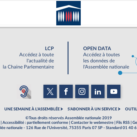
LCP
OPEN DATA
Accédez à toute
Accédez à toutes
l'actualité de
les données de
la Chaine Parlementaire
l'Assemblée nationale
UNE SEMAINE À L'ASSEMBLÉE
S'ABONNER À UN SERVICE
OUTIL
©Tous droits réservés Assemblée nationale 2019
|
Accessibilité : partiellement conforme
|
Contacter le webmestre
|
Fils RSS
|
Ge
ée nationale - 126 Rue de l'Université, 75355 Paris 07 SP - Standard 01 40 