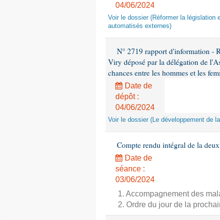
04/06/2024
Voir le dossier (Réformer la législation 
automatisés externes)
N° 2719 rapport d'information - 
Viry déposé par la délégation de l'A
chances entre les hommes et les fem
Date de
dépôt :
04/06/2024
Voir le dossier (Le développement de la
Compte rendu intégral de la deux
Date de
séance :
03/06/2024
1. Accompagnement des malade
2. Ordre du jour de la proch