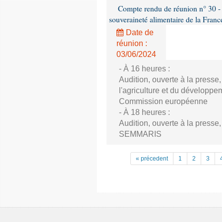
Compte rendu de réunion n° 30 - C
souveraineté alimentaire de la Franc
Date de
réunion :
03/06/2024
- À 16 heures :
Audition, ouverte à la presse
l'agriculture et du développe
Commission européenne
- À 18 heures :
Audition, ouverte à la presse
SEMMARIS
« précedent
1
2
3