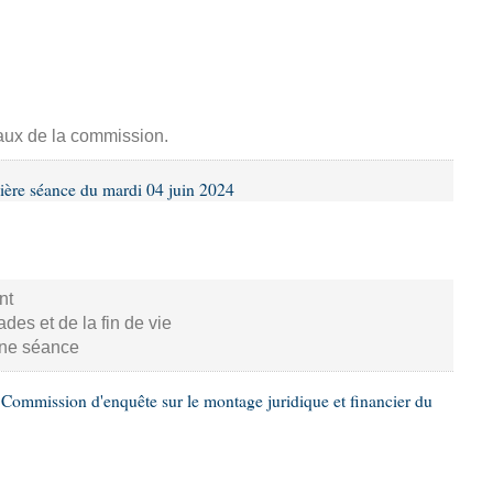
aux de la commission.
ière séance du mardi 04 juin 2024
nt
s et de la fin de vie
aine séance
Commission d'enquête sur le montage juridique et financier du