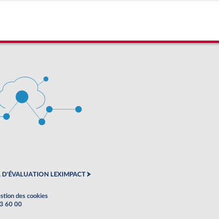
 D'ÉVALUATION LEXIMPACT
stion des cookies
63 60 00