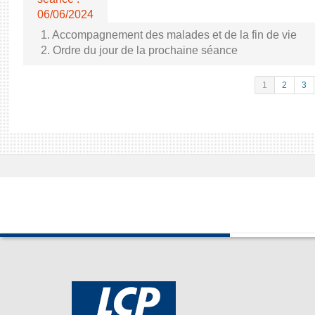
06/06/2024
1. Accompagnement des malades et de la fin de vie
2. Ordre du jour de la prochaine séance
1
2
3