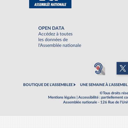
OPEN DATA
Accédez à toutes
les données de
l'Assemblée nationale
BOUTIQUE DE L'ASSEMBLEE
UNE SEMAINE À L'ASSEMBL
©Tous droits rés
Mentions légales
|
Accessibilité : partiellement 
Assemblée nationale - 126 Rue de l'Un