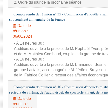
2. Ordre du jour de la prochaine séance
Compte rendu de réunion n° 35 - Commission d'enquête visant à 
souveraineté alimentaire de la France
Date de
réunion :
06/06/2024
- À 14 heures 30 :
Audition, ouverte à la presse, de M. Raphaël Yven, prés
et de M. Matthieu Combaud, co-pilote du groupe de trava
- À 16 heures 30 :
Audition, ouverte à la presse, de M. Emmanuel Besnier,
groupe Lactalis, accompagné de M. Jérôme Breysse, dir
de M. Fabrice Collier, directeur des affaires économiqu
Compte rendu de réunion n° 10 - Commission d'enquête relati
secteurs du cinéma, de l'audiovisuel, du spectacle vivant, de la mo
Date de
réunion :