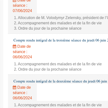
Date de
séance :
07/06/2024
1. Allocution de M. Volodymyr Zelensky, président de l
2. Accompagnement des malades et de la fin de vie
3. Ordre du jour de la prochaine séance
Compte rendu intégral de la troisième séance du jeudi 06 juin
Date de
séance :
06/06/2024
1. Accompagnement des malades et de la fin de vie
2. Ordre du jour de la prochaine séance
Compte rendu intégral de la deuxième séance du jeudi 06 juin
Date de
séance :
06/06/2024
1. Accompagnement des malades et de la fin de vie