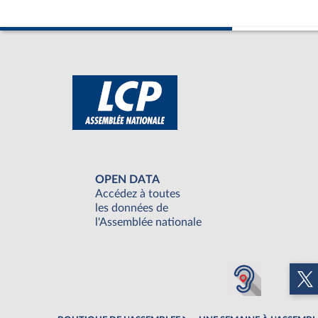
OPEN DATA
Accédez à toutes
les données de
l'Assemblée nationale