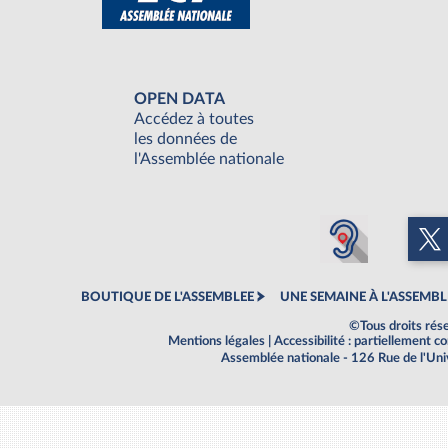
OPEN DATA
Accédez à toutes
les données de
l'Assemblée nationale
BOUTIQUE DE L'ASSEMBLEE
UNE SEMAINE À L'ASSEMBL
©Tous droits rés
Mentions légales
|
Accessibilité : partiellement 
Assemblée nationale - 126 Rue de l'Un