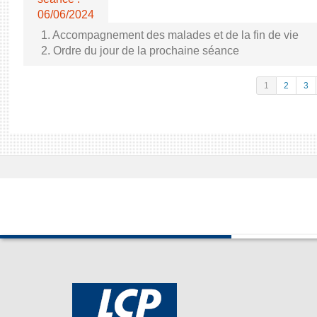
06/06/2024
1. Accompagnement des malades et de la fin de vie
2. Ordre du jour de la prochaine séance
1
2
3