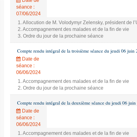
Date de
séance :
07/06/2024
1. Allocution de M. Volodymyr Zelensky, président de l
2. Accompagnement des malades et de la fin de vie
3. Ordre du jour de la prochaine séance
Compte rendu intégral de la troisième séance du jeudi 06 juin
Date de
séance :
06/06/2024
1. Accompagnement des malades et de la fin de vie
2. Ordre du jour de la prochaine séance
Compte rendu intégral de la deuxième séance du jeudi 06 juin
Date de
séance :
06/06/2024
1. Accompagnement des malades et de la fin de vie