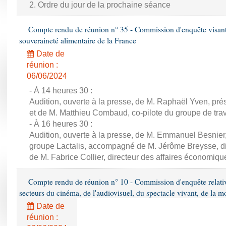
2. Ordre du jour de la prochaine séance
Compte rendu de réunion n° 35 - Commission d'enquête visant à 
souveraineté alimentaire de la France
Date de
réunion :
06/06/2024
- À 14 heures 30 :
Audition, ouverte à la presse, de M. Raphaël Yven, prés
et de M. Matthieu Combaud, co-pilote du groupe de trava
- À 16 heures 30 :
Audition, ouverte à la presse, de M. Emmanuel Besnier,
groupe Lactalis, accompagné de M. Jérôme Breysse, dir
de M. Fabrice Collier, directeur des affaires économiqu
Compte rendu de réunion n° 10 - Commission d'enquête relati
secteurs du cinéma, de l'audiovisuel, du spectacle vivant, de la mo
Date de
réunion :