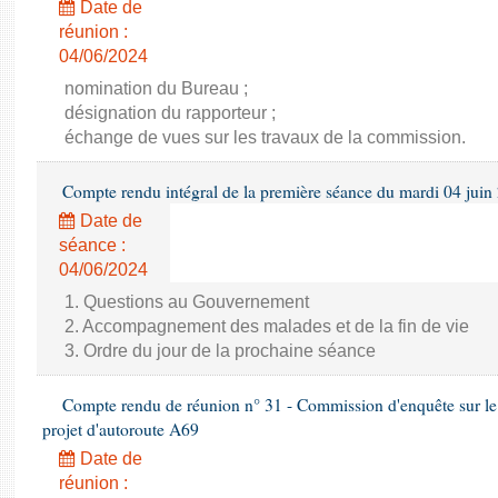
Date de
réunion :
04/06/2024
nomination du Bureau ;
désignation du rapporteur ;
échange de vues sur les travaux de la commission.
Compte rendu intégral de la première séance du mardi 04 juin
Date de
séance :
04/06/2024
1. Questions au Gouvernement
2. Accompagnement des malades et de la fin de vie
3. Ordre du jour de la prochaine séance
Compte rendu de réunion n° 31 - Commission d'enquête sur le 
projet d'autoroute A69
Date de
réunion :