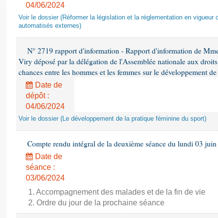
04/06/2024
Voir le dossier (Réformer la législation et la réglementation en vigueur 
automatisés externes)
N° 2719 rapport d'information - Rapport d'information de Mm
Viry déposé par la délégation de l'Assemblée nationale aux droits 
chances entre les hommes et les femmes sur le développement de 
Date de
dépôt :
04/06/2024
Voir le dossier (Le développement de la pratique féminine du sport)
Compte rendu intégral de la deuxième séance du lundi 03 juin
Date de
séance :
03/06/2024
1. Accompagnement des malades et de la fin de vie
2. Ordre du jour de la prochaine séance