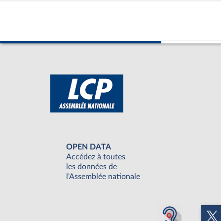
OPEN DATA
Accédez à toutes
les données de
l'Assemblée nationale