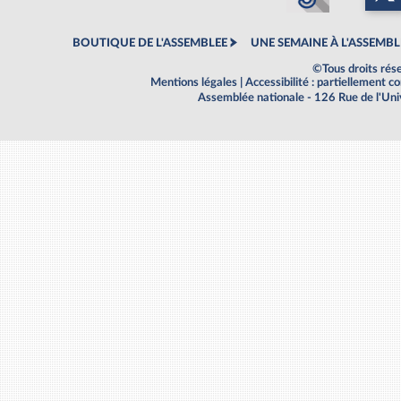
BOUTIQUE DE L'ASSEMBLEE
UNE SEMAINE À L'ASSEMBL
©Tous droits rés
Mentions légales
|
Accessibilité : partiellement 
Assemblée nationale - 126 Rue de l'Un